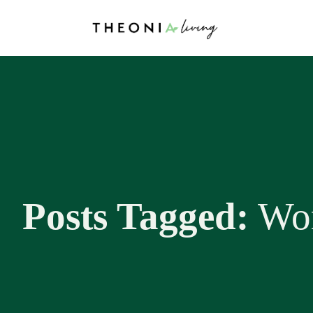
Posts Tagged:
Wor