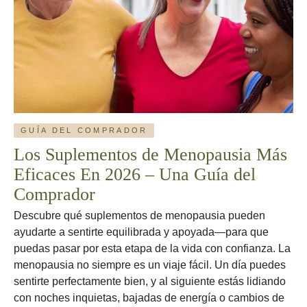
del
Comprado
GUÍA DEL COMPRADOR
Los Suplementos de Menopausia Más
Eficaces En 2026 – Una Guía del
Comprador
Descubre qué suplementos de menopausia pueden
ayudarte a sentirte equilibrada y apoyada—para que
puedas pasar por esta etapa de la vida con confianza. La
menopausia no siempre es un viaje fácil. Un día puedes
sentirte perfectamente bien, y al siguiente estás lidiando
con noches inquietas, bajadas de energía o cambios de